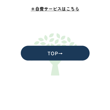
＊自費サービスはこちら