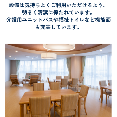
設備は気持ちよくご利用いただけるよう、
明るく清潔に保たれています。
介護用ユニットバスや福祉トイレなど機能面
も充実しています。