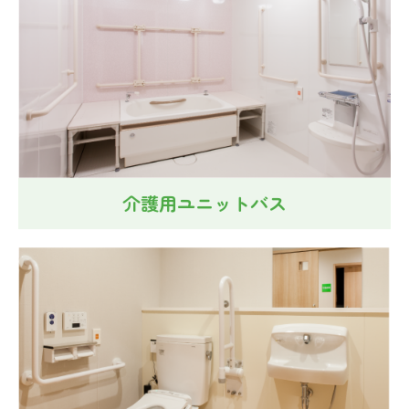
介護用ユニットバス