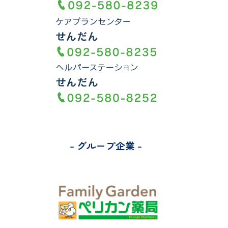
- グループ企業 -