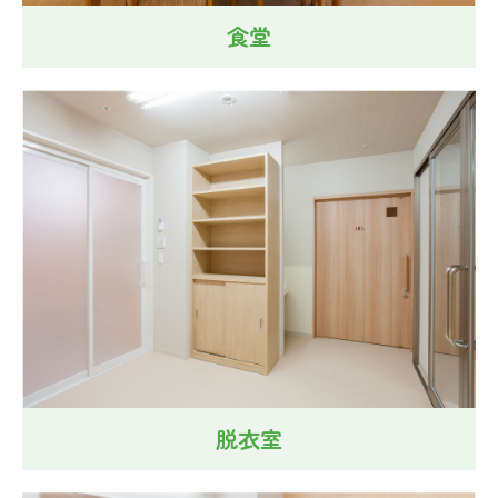
食堂
脱衣室